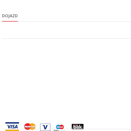
DOJAZD