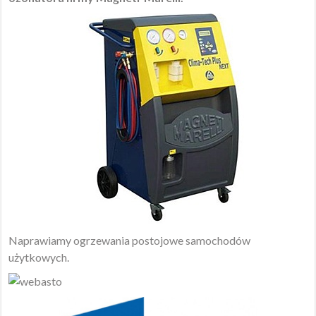
Naprawiamy ogrzewania postojowe samochodów
użytkowych.